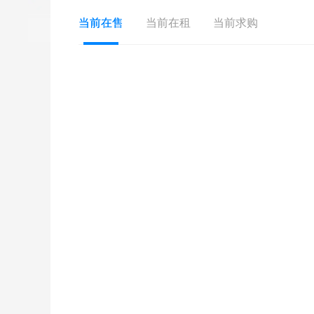
当前在售
当前在租
当前求购