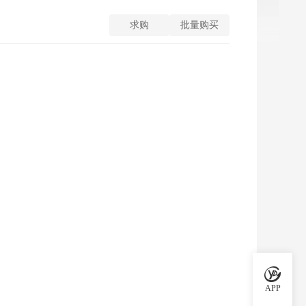
求购
批量购买
APP