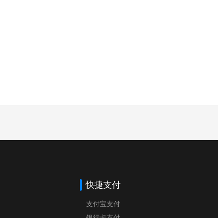
快捷支付
支付宝支付
银行卡支付