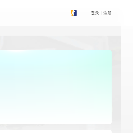
登录
注册